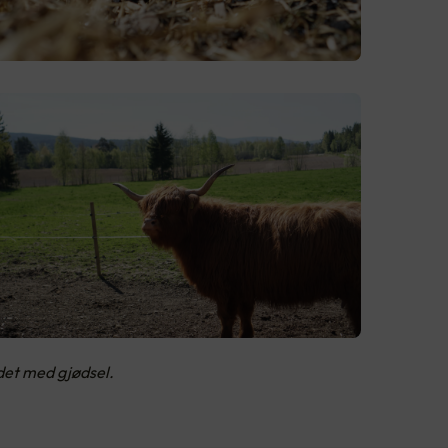
det med gjødsel.