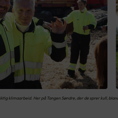
tig klimaarbeid. Her på Tangen Søndre, der de sprer kull, blan