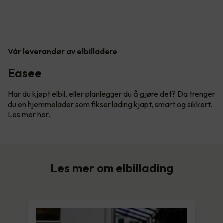
Vår leverandør av elbilladere
Easee
Har du kjøpt elbil, eller planlegger du å gjøre det? Da trenger
du en hjemmelader som fikser lading kjapt, smart og sikkert.
Les mer her.
Les mer om elbillading