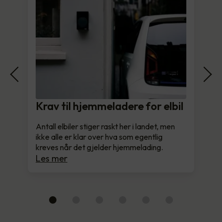
Krav til hjemmeladere for elbil
Antall elbiler stiger raskt her i landet, men
ikke alle er klar over hva som egentlig
kreves når det gjelder hjemmelading.
Les mer