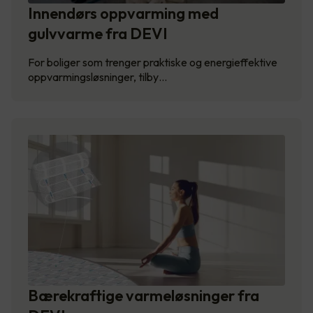
Innendørs oppvarming med
gulvvarme fra DEVI
For boliger som trenger praktiske og energieffektive
oppvarmingsløsninger, tilby…
Bærekraftige varmeløsninger fra