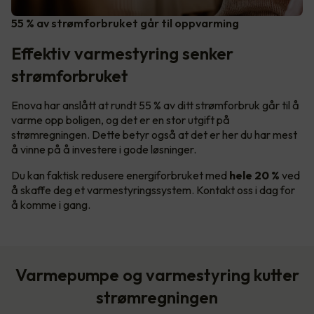
55 % av strømforbruket går til oppvarming
Effektiv varmestyring senker
strømforbruket
Enova har anslått at rundt 55 % av ditt strømforbruk går til å
varme opp boligen, og det er en stor utgift på
strømregningen. Dette betyr også at det er her du har mest
å vinne på å investere i gode løsninger.
Du kan faktisk redusere energiforbruket med
hele 20 %
ved
å skaffe deg et varmestyringssystem. Kontakt oss i dag for
å komme i gang.
Varmepumpe og varmestyring kutter
strømregningen