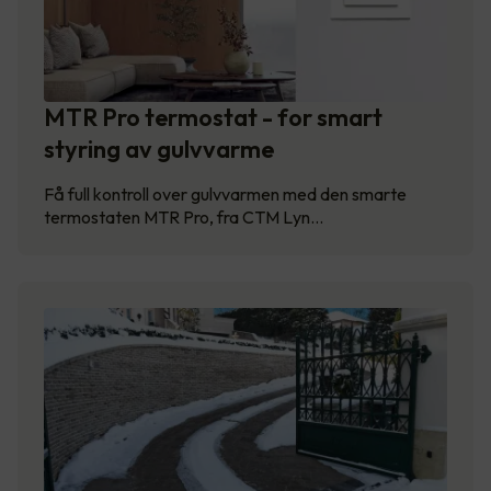
MTR Pro termostat - for smart
styring av gulvvarme
Få full kontroll over gulvvarmen med den smarte
termostaten MTR Pro, fra CTM Lyn…