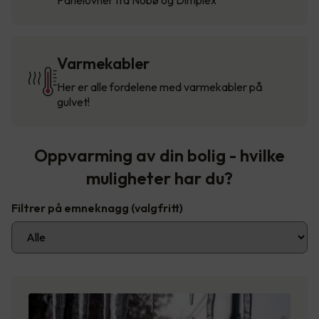
Varmekabler
Her er alle fordelene med varmekabler på
gulvet!
Oppvarming av din bolig - hvilke
muligheter har du?
Filtrer på emneknagg
(valgfritt)