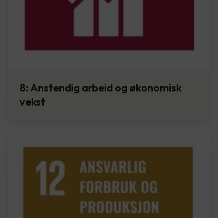
8: Anstendig arbeid og økonomisk
vekst