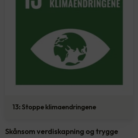
13: Stoppe klimaendringene
Skånsom verdiskapning og trygge