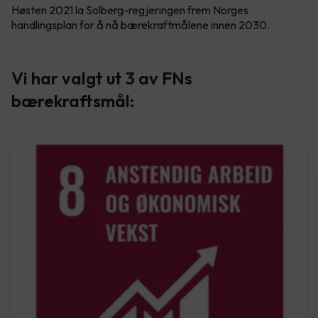
Høsten 2021 la Solberg-regjeringen frem Norges
handlingsplan for å nå bærekraftmålene innen 2030.
Vi har valgt ut 3 av FNs
bærekraftsmål: