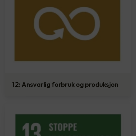
12: Ansvarlig forbruk og produksjon