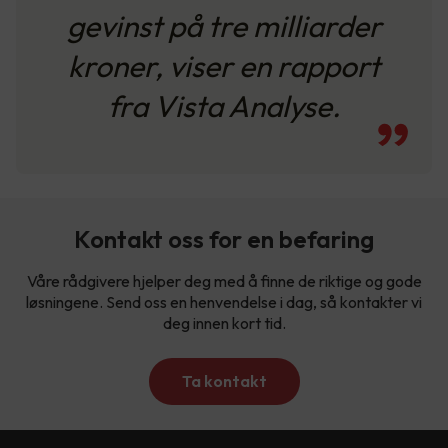
gevinst på tre milliarder
kroner, viser en rapport
fra Vista Analyse.
Kontakt oss for en befaring
Våre rådgivere hjelper deg med å finne de riktige og gode
løsningene. Send oss en henvendelse i dag, så kontakter vi
deg innen kort tid.
Ta kontakt