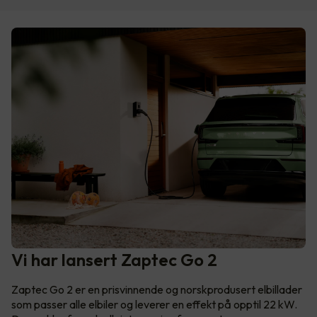
Vi har lansert Zaptec Go 2
Zaptec Go 2 er en prisvinnende og norskprodusert elbillader
som passer alle elbiler og leverer en effekt på opptil 22 kW.