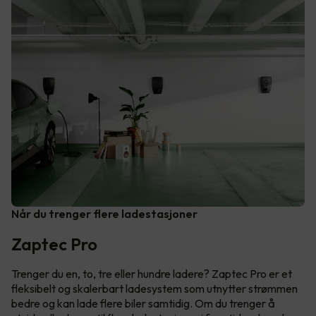
Når du trenger flere ladestasjoner
Zaptec Pro
Trenger du en, to, tre eller hundre ladere? Zaptec Pro er et
fleksibelt og skalerbart ladesystem som utnytter strømmen
bedre og kan lade flere biler samtidig. Om du trenger å