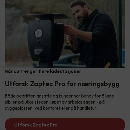
Når du trenger flere ladestasjoner
Utforsk Zaptec Pro for næringsbygg
Både bedrifter, ansatte og kunder har behov for å lade
elbilen på ulike steder i løpet av arbeidsdagen - på
byggeplassen, ved kontoret eller på handletur.
Utforsk Zaptec Pro