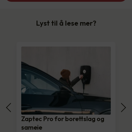
Lyst til å lese mer?
Zaptec Pro for borettslag og
sameie