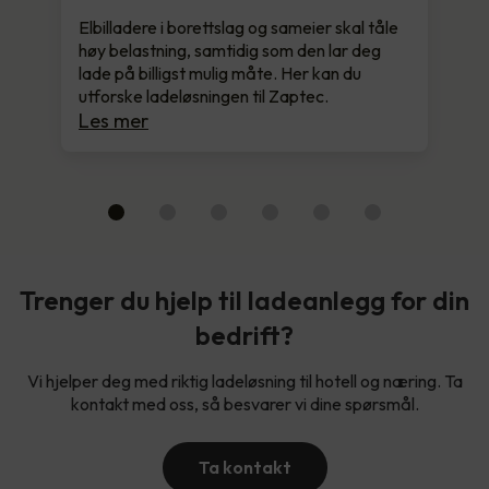
Elbilladere i borettslag og sameier skal tåle
høy belastning, samtidig som den lar deg
lade på billigst mulig måte. Her kan du
utforske ladeløsningen til Zaptec.
Les mer
Trenger du hjelp til ladeanlegg for din
bedrift?
Vi hjelper deg med riktig ladeløsning til hotell og næring. Ta
kontakt med oss, så besvarer vi dine spørsmål.
Ta kontakt