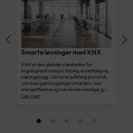
Smarte løsninger med KNX
KNX er den globale standarden for
bygningsautomasjon til bolig, borettslag og
næringsbygg. Det er en pålitelig protokoll,
som kan gjøre bygninger smartere, mer
energieffektive og mer brukervennlige gj…
Les mer