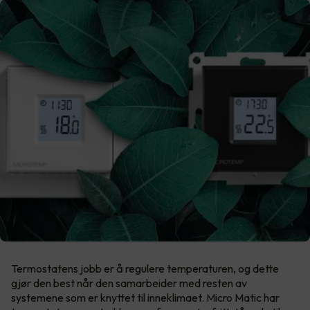
Termostatens jobb er å regulere temperaturen, og dette
gjør den best når den samarbeider med resten av
systemene som er knyttet til inneklimaet. Micro Matic har