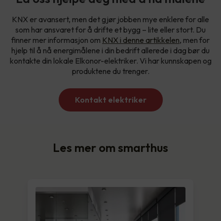
KNX er avansert, men det gjør jobben mye enklere for alle
som har ansvaret for å drifte et bygg – lite eller stort. Du
finner mer informasjon om
KNX i denne artikkelen
, men for
hjelp til å nå energimålene i din bedrift allerede i dag bør du
kontakte din lokale Elkonor-elektriker. Vi har kunnskapen og
produktene du trenger.
Kontakt elektriker
Les mer om smarthus