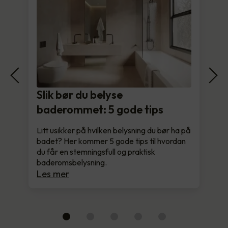
Slik bør du belyse
baderommet: 5 gode tips
Litt usikker på hvilken belysning du bør ha på
badet? Her kommer 5 gode tips til hvordan
du får en stemningsfull og praktisk
baderomsbelysning.
Les mer