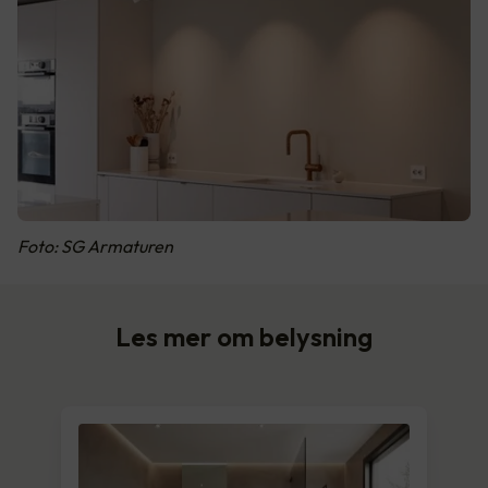
Foto: SG Armaturen
Les mer om belysning