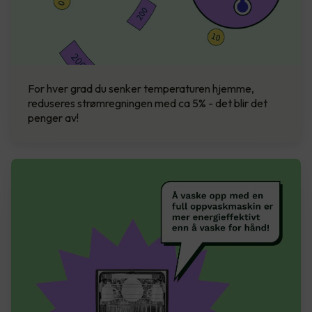
For hver grad du senker temperaturen hjemme,
reduseres strømregningen med ca 5% - det blir det
penger av!