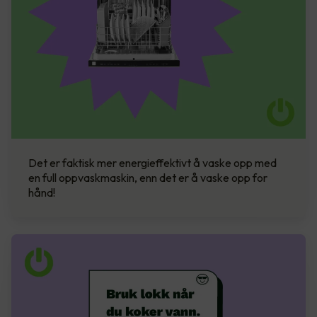
Det er faktisk mer energieffektivt å vaske opp med
en full oppvaskmaskin, enn det er å vaske opp for
hånd!