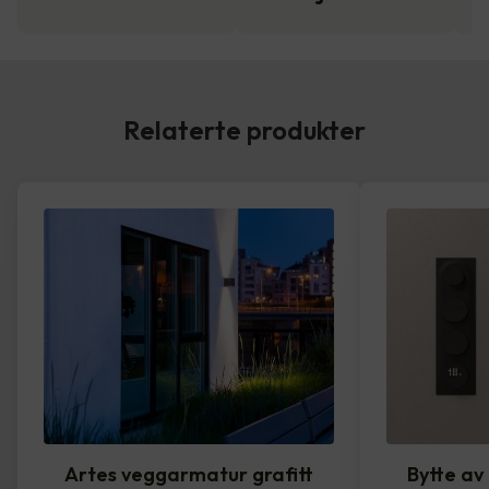
Relaterte produkter
Artes veggarmatur grafitt
Bytte av