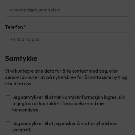
Telefon
*
Samtykke
Vi vil kun lagre dine data for å ta kontakt med deg, eller
dersom du huker av på nyhetsbrev for å motta siste nytt og
tilbud fra oss.
Jeg samtykker til at min kontaktinformasjon lagres, slik
at jeg kan bli kontaktet i forbindelse med min
henvendelse.
Jeg samtykker til at jeg ønsker å motta nyhetsbrev
(valgfritt)